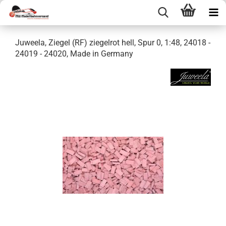
Juweela, Ziegel (RF) ziegelrot hell, Spur 0, 1:48, 24018 -
24019 - 24020, Made in Germany