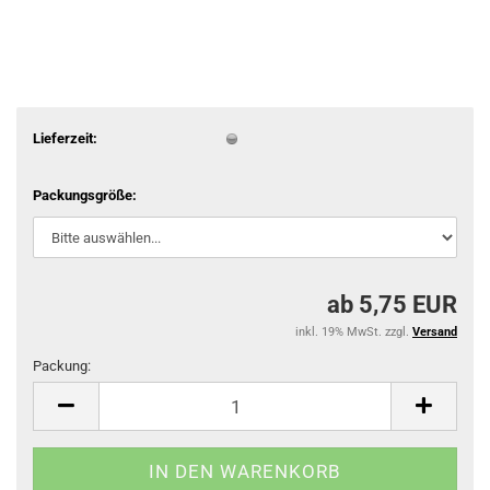
Lieferzeit:
Packungsgröße:
ab 5,75 EUR
inkl. 19% MwSt. zzgl.
Versand
Packung:
Packung