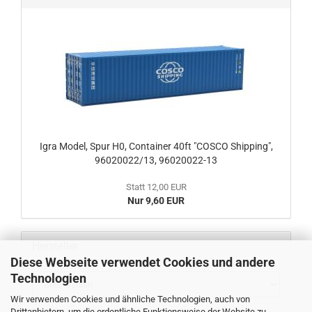
Igra Model, Spur H0, Container 40ft "COSCO Shipping",
96020022/13, 96020022-13
Statt 12,00 EUR
Nur 9,60 EUR
Hersteller
Diese Webseite verwendet Cookies und andere
Technologien
Wir verwenden Cookies und ähnliche Technologien, auch von
Drittanbietern, um die ordentliche Funktionsweise der Website zu