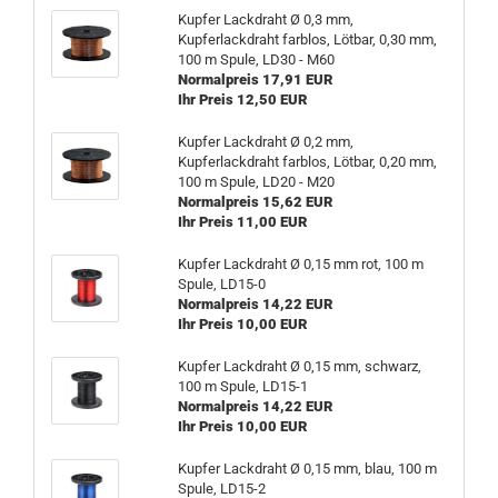
Kupfer Lackdraht Ø 0,3 mm,
Kupferlackdraht farblos, Lötbar, 0,30 mm,
100 m Spule, LD30 - M60
Normalpreis 17,91 EUR
Ihr Preis 12,50 EUR
Kupfer Lackdraht Ø 0,2 mm,
Kupferlackdraht farblos, Lötbar, 0,20 mm,
100 m Spule, LD20 - M20
Normalpreis 15,62 EUR
Ihr Preis 11,00 EUR
Kupfer Lackdraht Ø 0,15 mm rot, 100 m
Spule, LD15-0
Normalpreis 14,22 EUR
Ihr Preis 10,00 EUR
Kupfer Lackdraht Ø 0,15 mm, schwarz,
100 m Spule, LD15-1
Normalpreis 14,22 EUR
Ihr Preis 10,00 EUR
Kupfer Lackdraht Ø 0,15 mm, blau, 100 m
Spule, LD15-2