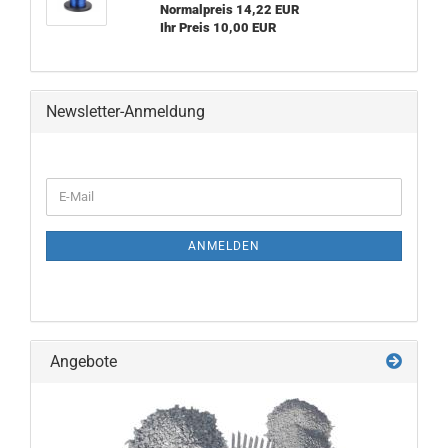
Normalpreis 14,22 EUR
Ihr Preis 10,00 EUR
Newsletter-Anmeldung
WEITER
E-
ZUR
Mail
NEWSLETTER-
ANMELDUNG
ANMELDEN
Angebote