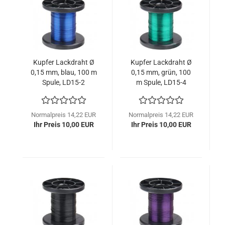
Kupfer Lackdraht Ø
Kupfer Lackdraht Ø
0,15 mm, blau, 100 m
0,15 mm, grün, 100
Spule, LD15-2
m Spule, LD15-4
Normalpreis 14,22 EUR
Normalpreis 14,22 EUR
Ihr Preis 10,00 EUR
Ihr Preis 10,00 EUR