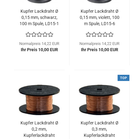
Kupfer Lackdraht Ø
Kupfer Lackdraht Ø
0,15 mm, schwarz,
0,15 mm, violett, 100
100 m Spule, LD15-1
m Spule, LD15-6
Normalpreis 14,22 EUR
Normalpreis 14,22 EUR
Ihr Preis 10,00 EUR
Ihr Preis 10,00 EUR
TOP
Kupfer Lackdraht Ø
Kupfer Lackdraht Ø
0,2 mm,
0,3 mm,
Kupferlackdraht
Kupferlackdraht