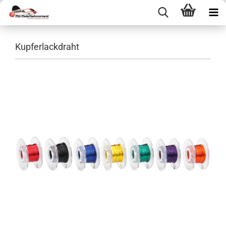
Kupferlackdraht