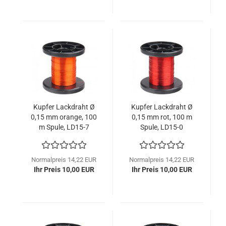
Kupfer Lackdraht Ø
Kupfer Lackdraht Ø
0,15 mm orange, 100
0,15 mm rot, 100 m
m Spule, LD15-7
Spule, LD15-0
Normalpreis 14,22 EUR
Normalpreis 14,22 EUR
Ihr Preis 10,00 EUR
Ihr Preis 10,00 EUR