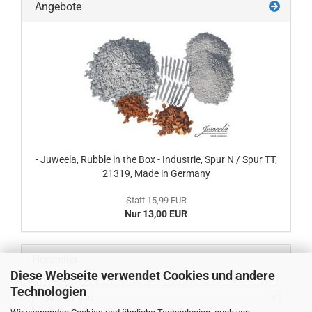
Angebote
- Juweela, Rubble in the Box - Industrie, Spur N / Spur TT,
21319, Made in Germany
Statt 15,99 EUR
Nur 13,00 EUR
Hersteller
Diese Webseite verwendet Cookies und andere
Technologien