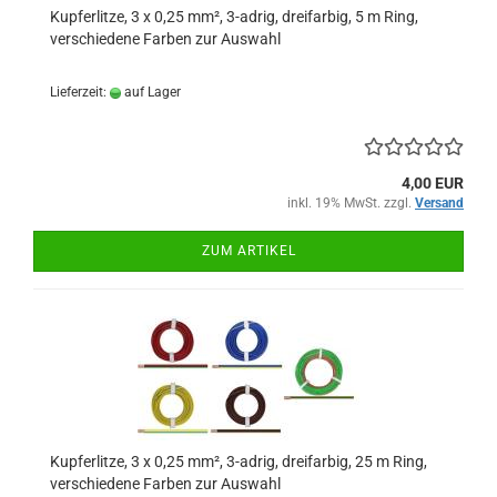
Kupferlitze, 3 x 0,25 mm², 3-adrig, dreifarbig, 5 m Ring,
verschiedene Farben zur Auswahl
Lieferzeit:
auf Lager
4,00 EUR
inkl. 19% MwSt. zzgl.
Versand
ZUM ARTIKEL
Kupferlitze, 3 x 0,25 mm², 3-adrig, dreifarbig, 25 m Ring,
verschiedene Farben zur Auswahl