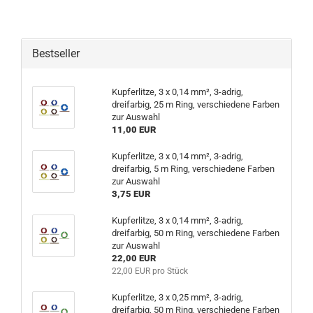
Bestseller
Kupferlitze, 3 x 0,14 mm², 3-adrig,
dreifarbig, 25 m Ring, verschiedene Farben
zur Auswahl
11,00 EUR
Kupferlitze, 3 x 0,14 mm², 3-adrig,
dreifarbig, 5 m Ring, verschiedene Farben
zur Auswahl
3,75 EUR
Kupferlitze, 3 x 0,14 mm², 3-adrig,
dreifarbig, 50 m Ring, verschiedene Farben
zur Auswahl
22,00 EUR
22,00 EUR pro Stück
Kupferlitze, 3 x 0,25 mm², 3-adrig,
dreifarbig, 50 m Ring, verschiedene Farben