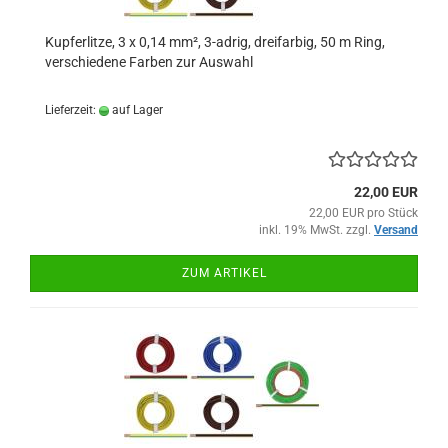
Kupferlitze, 3 x 0,14 mm², 3-adrig, dreifarbig, 50 m Ring,
verschiedene Farben zur Auswahl
Lieferzeit:
auf Lager
22,00 EUR
22,00 EUR pro Stück
inkl. 19% MwSt. zzgl.
Versand
ZUM ARTIKEL