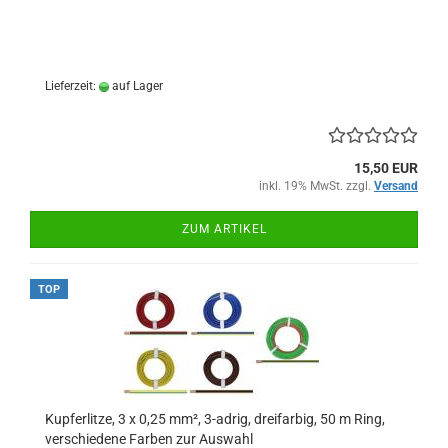
Lieferzeit:
auf Lager
15,50 EUR
inkl. 19% MwSt. zzgl.
Versand
ZUM ARTIKEL
TOP
Kupferlitze, 3 x 0,25 mm², 3-adrig, dreifarbig, 50 m Ring,
verschiedene Farben zur Auswahl