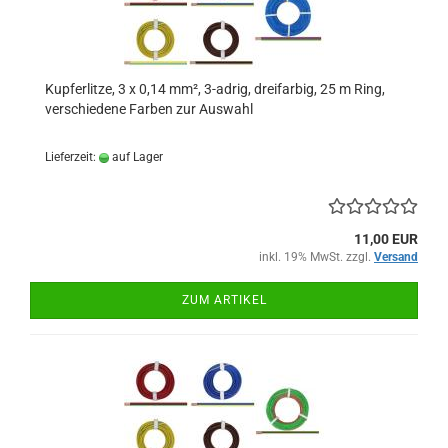
Kupferlitze, 3 x 0,14 mm², 3-adrig, dreifarbig, 25 m Ring,
verschiedene Farben zur Auswahl
Lieferzeit:
auf Lager
11,00 EUR
inkl. 19% MwSt. zzgl.
Versand
ZUM ARTIKEL