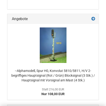
Angebote
--Alphamodell, Spur H0, Konvolut 5810/5811, H/V 2-
begriffiges Hauptsignal (Rot / Grün) Blocksignal (3 Stk.) /
Hauptsignal mit Vorsignal am Mast (4 Stk.)
Statt 216,00 EUR
Nur 108,00 EUR