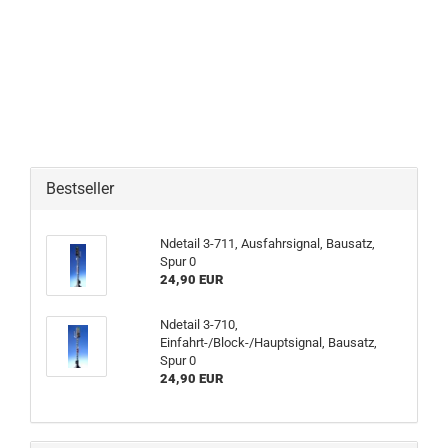
Bestseller
Ndetail 3-711, Ausfahrsignal, Bausatz,
Spur 0
24,90 EUR
Ndetail 3-710,
Einfahrt-/Block-/Hauptsignal, Bausatz,
Spur 0
24,90 EUR