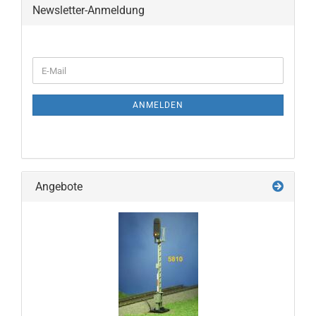
Newsletter-Anmeldung
WEITER
E-
ZUR
Mail
NEWSLETTER-
ANMELDUNG
ANMELDEN
Angebote