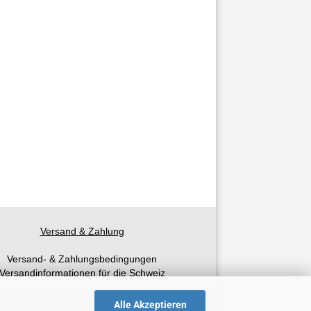
Versand & Zahlung
Versand- & Zahlungsbedingungen
Versandinformationen für die Schweiz
Alle Akzeptieren