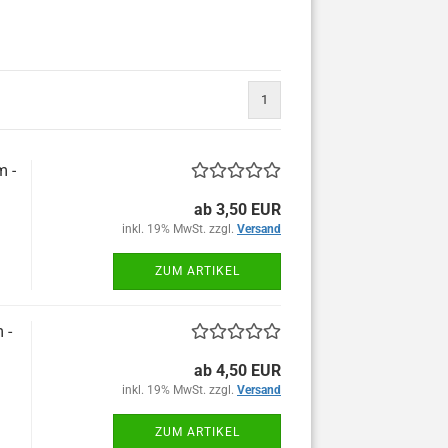
1
m -
ab 3,50 EUR
inkl. 19% MwSt. zzgl.
Versand
ZUM ARTIKEL
 -
ab 4,50 EUR
inkl. 19% MwSt. zzgl.
Versand
ZUM ARTIKEL