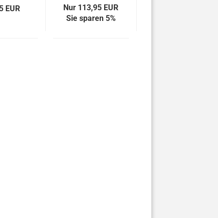
Nur 113,95 EUR
5 EUR
Sie sparen 5%