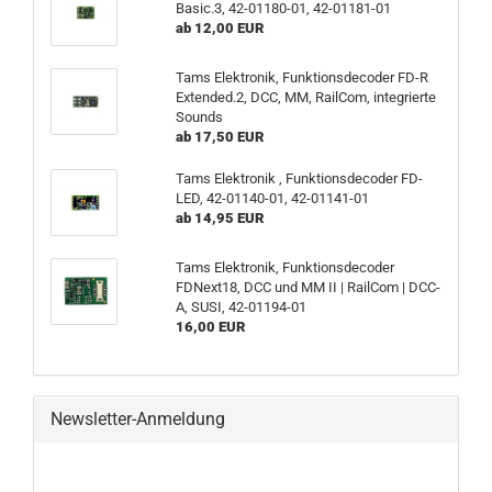
Basic.3, 42-01180-01, 42-01181-01
ab 12,00 EUR
Tams Elektronik, Funktionsdecoder FD-R
Extended.2, DCC, MM, RailCom, integrierte
Sounds
ab 17,50 EUR
Tams Elektronik , Funktionsdecoder FD-
LED, 42-01140-01, 42-01141-01
ab 14,95 EUR
Tams Elektronik, Funktionsdecoder
FDNext18, DCC und MM II | RailCom | DCC-
A, SUSI, 42-01194-01
16,00 EUR
Newsletter-Anmeldung