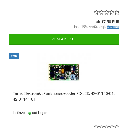
ab 17,50 EUR
inkl. 19% MwSt. zzgl.
Versand
ZUM ARTIKEL
TOP
Tams Elektronik , Funktionsdecoder FD-LED, 42-01140-01,
42-01141-01
Lieferzeit:
auf Lager