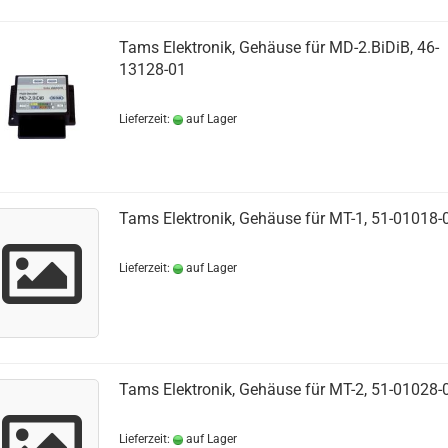
Tams Elektronik, Gehäuse für MD-2.BiDiB, 46-
13128-01
Lieferzeit:
auf Lager
Tams Elektronik, Gehäuse für MT-1, 51-01018-
Lieferzeit:
auf Lager
Tams Elektronik, Gehäuse für MT-2, 51-01028-
Lieferzeit:
auf Lager