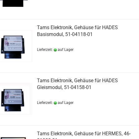
Tams Elektronik, Gehäuse für HADES
Basismodul, 51-04118-01
Lieferzeit:
auf Lager
Tams Elektronik, Gehäuse für HADES
Gleismodul, 51-04158-01
Lieferzeit:
auf Lager
Tams Elektronik, Gehäuse für HERMES, 46-