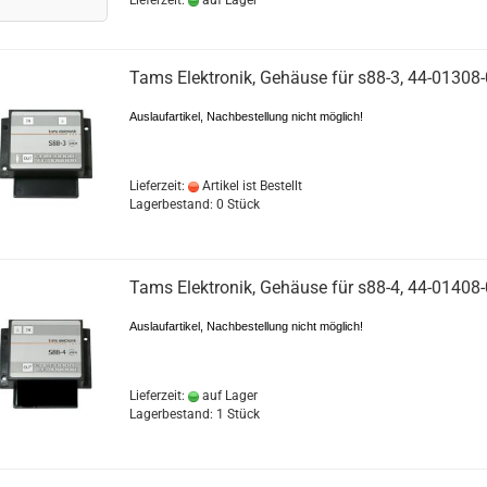
Lieferzeit:
auf Lager
Tams Elektronik, Gehäuse für s88-3, 44-01308
Auslaufartikel, Nachbestellung nicht möglich!
Lieferzeit:
Artikel ist Bestellt
Lagerbestand: 0 Stück
Tams Elektronik, Gehäuse für s88-4, 44-01408
Auslaufartikel, Nachbestellung nicht möglich!
Lieferzeit:
auf Lager
Lagerbestand: 1 Stück