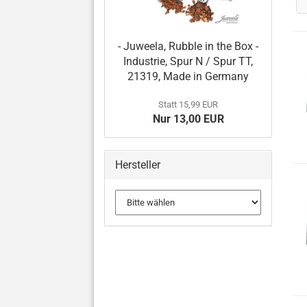
- Juweela, Rubble in the Box -
Industrie, Spur N / Spur TT,
21319, Made in Germany
Statt 15,99 EUR
Nur 13,00 EUR
Hersteller