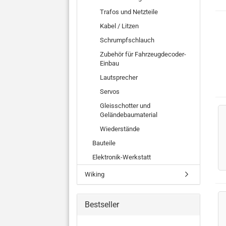
Trafos und Netzteile
Kabel / Litzen
Schrumpfschlauch
Zubehör für Fahrzeugdecoder-
Einbau
Lautsprecher
Servos
Gleisschotter und
Geländebaumaterial
Wiederstände
Bauteile
Elektronik-Werkstatt
Wiking
Bestseller