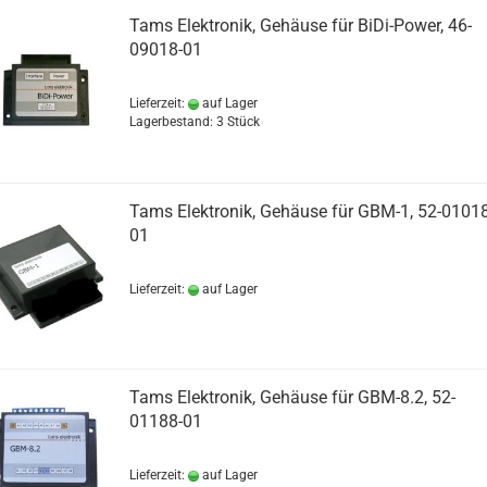
Tams Elektronik, Gehäuse für BiDi-Power, 46-
09018-01
Lieferzeit:
auf Lager
Lagerbestand: 3 Stück
Tams Elektronik, Gehäuse für GBM-1, 52-01018
01
Lieferzeit:
auf Lager
Tams Elektronik, Gehäuse für GBM-8.2, 52-
01188-01
Lieferzeit:
auf Lager