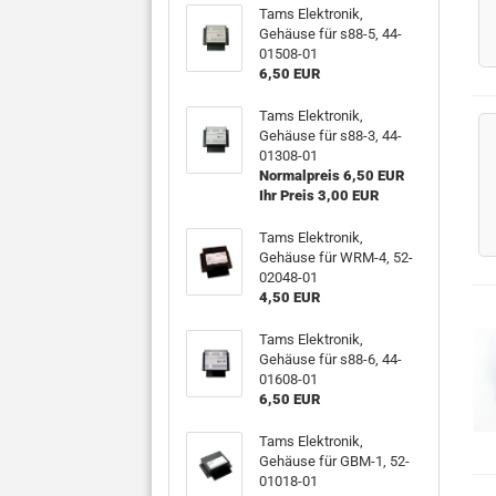
Tams Elektronik,
Gehäuse für s88-5, 44-
01508-01
6,50 EUR
Tams Elektronik,
Gehäuse für s88-3, 44-
01308-01
Normalpreis 6,50 EUR
Ihr Preis 3,00 EUR
Tams Elektronik,
Gehäuse für WRM-4, 52-
02048-01
4,50 EUR
Tams Elektronik,
Gehäuse für s88-6, 44-
01608-01
6,50 EUR
Tams Elektronik,
Gehäuse für GBM-1, 52-
01018-01