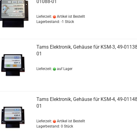
01088-01
Lieferzeit:
Artikel ist Bestellt
Lagerbestand: -1 Stück
Tams Elektronik, Gehäuse für KSM-3, 49-01138
01
Lieferzeit:
auf Lager
Tams Elektronik, Gehäuse für KSM-4, 49-01148
01
Lieferzeit:
Artikel ist Bestellt
Lagerbestand: 0 Stück