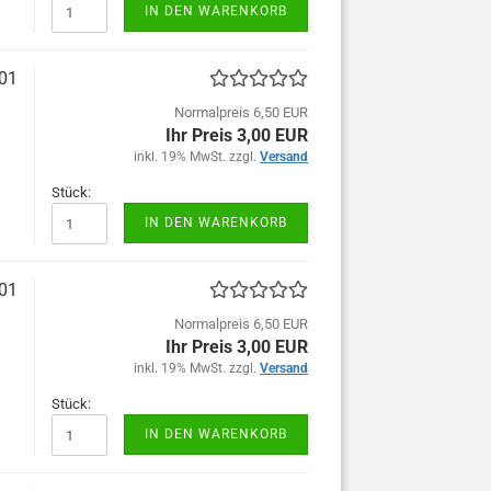
IN DEN WARENKORB
-01
Normalpreis 6,50 EUR
Ihr Preis 3,00 EUR
inkl. 19% MwSt. zzgl.
Versand
Stück:
IN DEN WARENKORB
-01
Normalpreis 6,50 EUR
Ihr Preis 3,00 EUR
inkl. 19% MwSt. zzgl.
Versand
Stück:
IN DEN WARENKORB