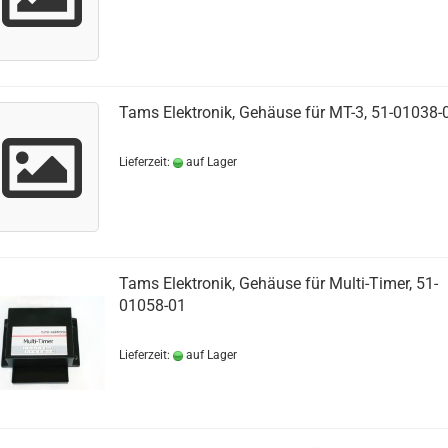
Tams Elektronik, Gehäuse für MT-3, 51-01038-
Lieferzeit:
auf Lager
Tams Elektronik, Gehäuse für Multi-Timer, 51-
01058-01
Lieferzeit:
auf Lager