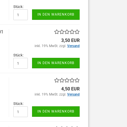
Stück:
IN DEN WARENKORB
01
3,50 EUR
inkl. 19% MwSt. zzgl.
Versand
Stück:
IN DEN WARENKORB
4,50 EUR
inkl. 19% MwSt. zzgl.
Versand
Stück:
IN DEN WARENKORB