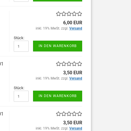
6,00 EUR
inkl. 19% MwSt. zzgl.
Versand
Stück:
IN DEN WARENKORB
01
3,50 EUR
inkl. 19% MwSt. zzgl.
Versand
Stück:
IN DEN WARENKORB
01
3,50 EUR
inkl. 19% MwSt. zzgl.
Versand