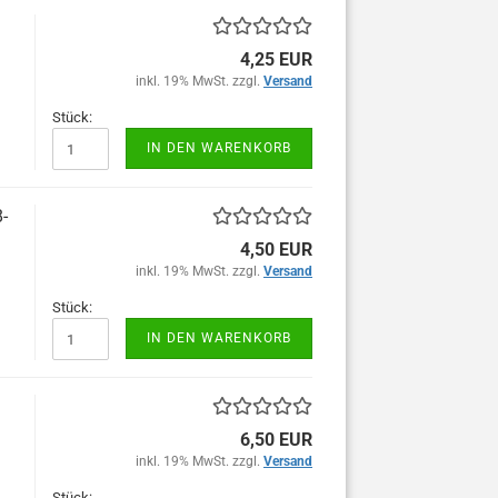
4,25 EUR
inkl. 19% MwSt. zzgl.
Versand
Stück:
IN DEN WARENKORB
-
4,50 EUR
inkl. 19% MwSt. zzgl.
Versand
Stück:
IN DEN WARENKORB
6,50 EUR
inkl. 19% MwSt. zzgl.
Versand
Stück: