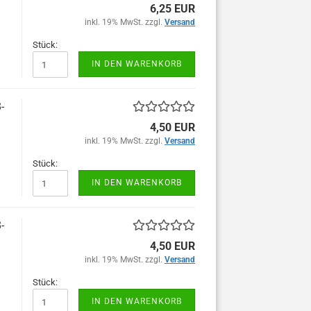
6,25 EUR
inkl. 19% MwSt. zzgl.
Versand
Stück:
IN DEN WARENKORB
-
4,50 EUR
inkl. 19% MwSt. zzgl.
Versand
Stück:
IN DEN WARENKORB
-
4,50 EUR
inkl. 19% MwSt. zzgl.
Versand
Stück:
IN DEN WARENKORB