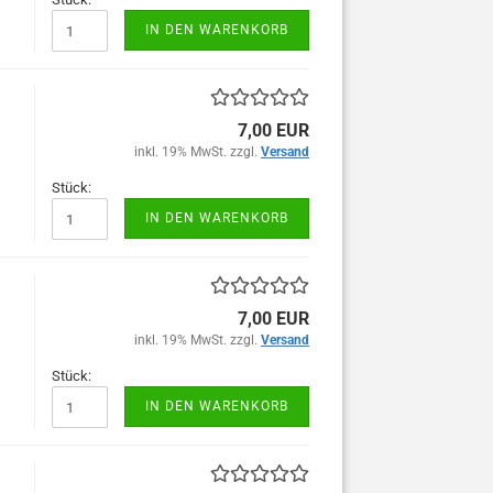
IN DEN WARENKORB
7,00 EUR
inkl. 19% MwSt. zzgl.
Versand
Stück:
IN DEN WARENKORB
7,00 EUR
inkl. 19% MwSt. zzgl.
Versand
Stück:
IN DEN WARENKORB