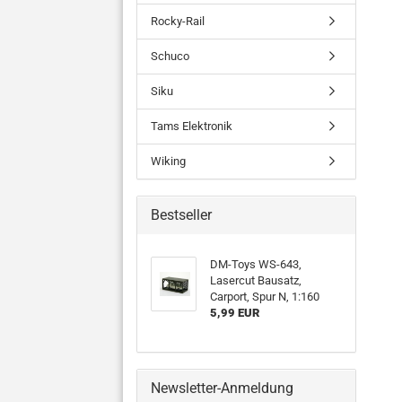
Rocky-Rail
Schuco
Siku
Tams Elektronik
Wiking
Bestseller
DM-Toys WS-643,
Lasercut Bausatz,
Carport, Spur N, 1:160
5,99 EUR
Newsletter-Anmeldung