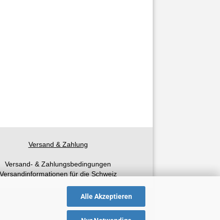
Versand & Zahlung
Versand- & Zahlungsbedingungen
Versandinformationen für die Schweiz
Alle Akzeptieren