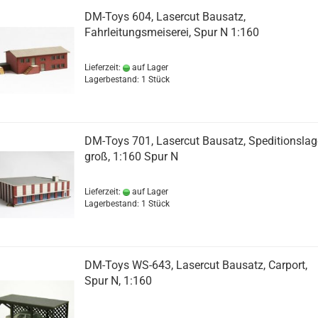
DM-Toys 604, Lasercut Bausatz,
Fahrleitungsmeiserei, Spur N 1:160
Lieferzeit:
auf Lager
Lagerbestand: 1 Stück
DM-Toys 701, Lasercut Bausatz, Speditionslag
groß, 1:160 Spur N
Lieferzeit:
auf Lager
Lagerbestand: 1 Stück
DM-Toys WS-643, Lasercut Bausatz, Carport,
Spur N, 1:160