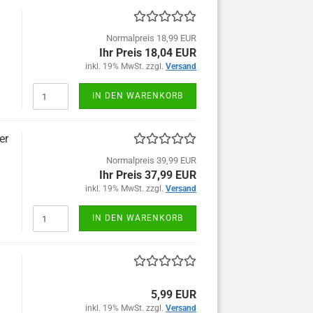
Normalpreis 18,99 EUR
Ihr Preis 18,04 EUR
inkl. 19% MwSt. zzgl.
Versand
IN DEN WARENKORB
er
Normalpreis 39,99 EUR
Ihr Preis 37,99 EUR
inkl. 19% MwSt. zzgl.
Versand
IN DEN WARENKORB
5,99 EUR
inkl. 19% MwSt. zzgl.
Versand