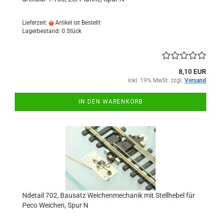
Lieferzeit:
Artikel ist Bestellt
Lagerbestand: 0 Stück
8,10 EUR
inkl. 19% MwSt. zzgl.
Versand
IN DEN WARENKORB
Ndetail 702, Bausatz Weichenmechanik mit Stellhebel für
Peco Weichen, Spur N