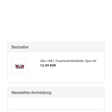
Bestseller
Siku 1841, Feuerwehrdrehleiter, Spur H0
12,99 EUR
Newsletter-Anmeldung
WEITER