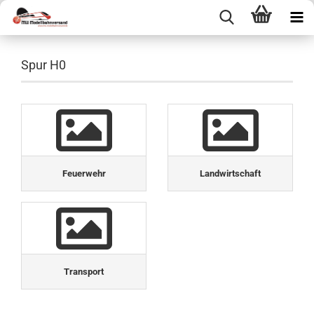
Spur H0
Feuerwehr
Landwirtschaft
Transport