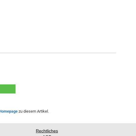
Homepage
zu diesem Artikel.
Rechtliches