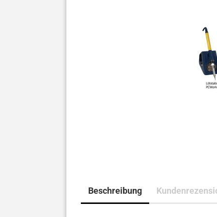
Beschreibung
Kundenrezensi