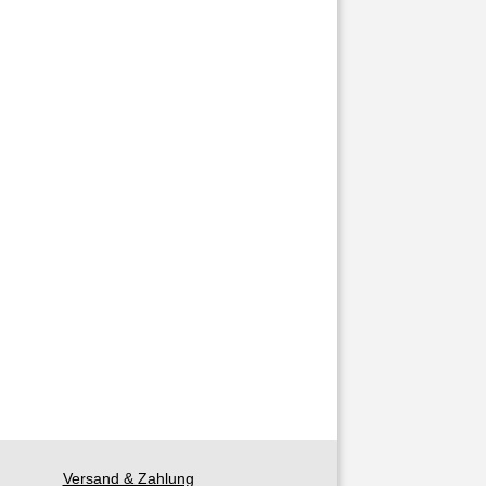
Versand & Zahlung