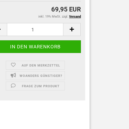
69,95 EUR
inkl. 19% MwSt. zzgl.
Versand
AUF DEN MERKZETTEL
WOANDERS GÜNSTIGER?
FRAGE ZUM PRODUKT