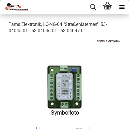
Tams Elektronik, LC-NG-04 "Straßenlaternen", 53-
04045-01 - 53-04046-01 - 53-04047-01