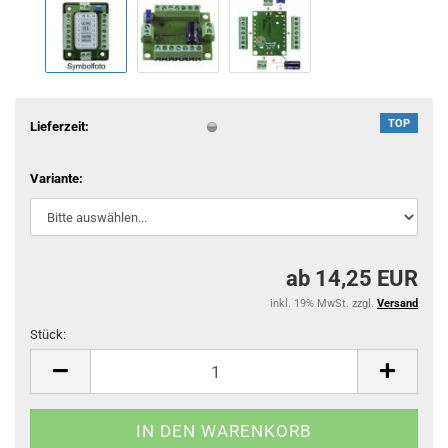
TOP
Lieferzeit:
Variante:
ab 14,25 EUR
inkl. 19% MwSt. zzgl.
Versand
Stück:
Stück