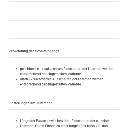
Verwendung des Schalteingangs
geschlossen --> sukzessives Einschalten der Laternen werden
entsprechend der eingestellten Variante
offen --> sukzessives Ausschalten der Laternen werden
entsprechend der eingestellten Variante
Einstellungen am Trimmpoti
Länge der Pausen zwischen dem Einschalten der einzelnen
Laternen. Durch Einstellen einer langen Zeit kann z.B. das