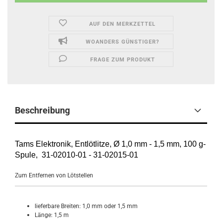
AUF DEN MERKZETTEL
WOANDERS GÜNSTIGER?
FRAGE ZUM PRODUKT
Beschreibung
Tams Elektronik, Entlötlitze, Ø 1,0 mm - 1,5 mm, 100 g-
Spule, 31-02010-01 - 31-02015-01
Zum Entfernen von Lötstellen
lieferbare Breiten: 1,0 mm oder 1,5 mm
Länge: 1,5 m