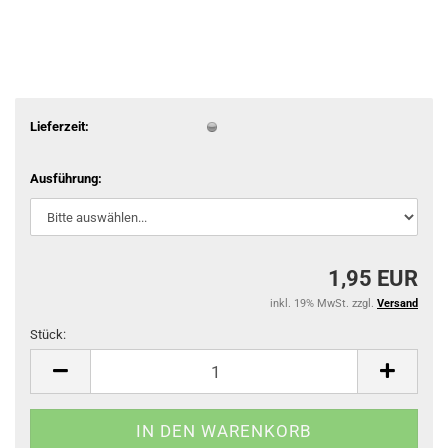
Lieferzeit:
Ausführung:
1,95 EUR
inkl. 19% MwSt. zzgl.
Versand
Stück:
Stück