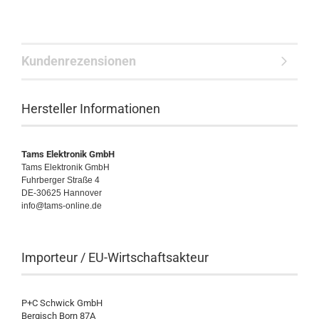
Kundenrezensionen
Hersteller Informationen
Tams Elektronik GmbH
Tams Elektronik GmbH
Fuhrberger Straße 4
DE-30625 Hannover
info@tams-online.de
Importeur / EU-Wirtschaftsakteur
P+C Schwick GmbH
Bergisch Born 87A