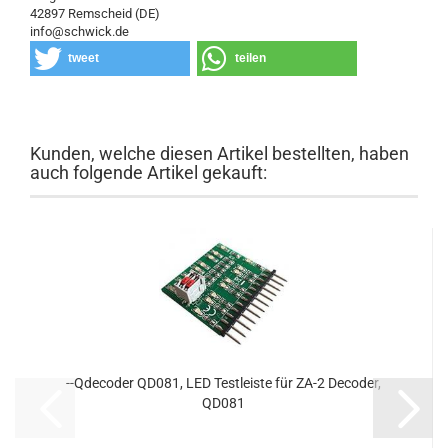
42897 Remscheid (DE)
info@schwick.de
tweet
teilen
Kunden, welche diesen Artikel bestellten, haben
auch folgende Artikel gekauft:
--Qdecoder QD081, LED Testleiste für ZA-2 Decoder,
QD081