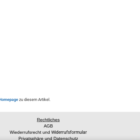
Homepage
zu diesem Artikel.
Rechtliches
AGB
Wiederrufsrecht und
Widerrufsformular
Privatsphäre und Datenschutz