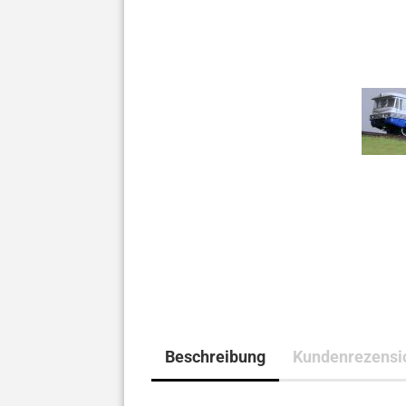
Beschreibung
Kundenrezensi