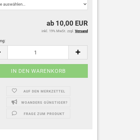
ab 10,00 EUR
inkl. 19% MwSt. zzgl.
Versand
ng:
ng
AUF DEN MERKZETTEL
WOANDERS GÜNSTIGER?
FRAGE ZUM PRODUKT