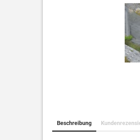
Beschreibung
Kundenrezensi