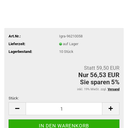
Art.Nr.:
Igra-96210058
Lieferzeit:
auf Lager
Lagerbestand:
10
Stück
Statt 59,50 EUR
Nur 56,53 EUR
Sie sparen 5%
inkl. 19% MwSt. zzgl.
Versand
Stück:
Stück